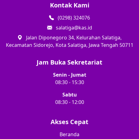
Kontak Kami
(0298) 324076
salatiga@kas.id
Jalan Diponegoro 34, Kelurahan Salatiga,
Kecamatan Sidorejo, Kota Salatiga, Jawa Tengah 50711
Jam Buka Sekretariat
Senin - Jumat
08:30 - 15:30
Sabtu
08:30 - 12:00
Akses Cepat
Beranda