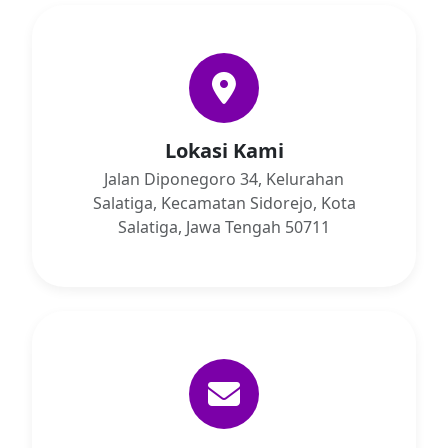
Lokasi Kami
Jalan Diponegoro 34, Kelurahan
Salatiga, Kecamatan Sidorejo, Kota
Salatiga, Jawa Tengah 50711