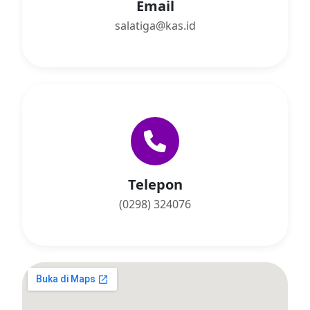
Email
salatiga@kas.id
Telepon
(0298) 324076