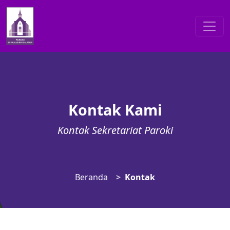
Kontak Kami
Kontak Sekretariat Paroki
Beranda
Kontak