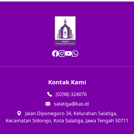
Kontak Kami
(0298) 324076
salatiga@kas.id
Jalan Diponegoro 34, Kelurahan Salatiga,
Kecamatan Sidorejo, Kota Salatiga, Jawa Tengah 50711