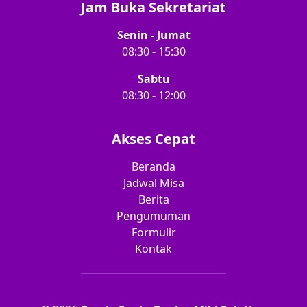
Jam Buka Sekretariat
Senin - Jumat
08:30 - 15:30
Sabtu
08:30 - 12:00
Akses Cepat
Beranda
Jadwal Misa
Berita
Pengumuman
Formulir
Kontak