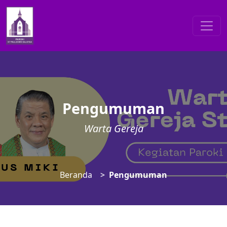
Pengumuman
Warta Gereja
Beranda
Pengumuman